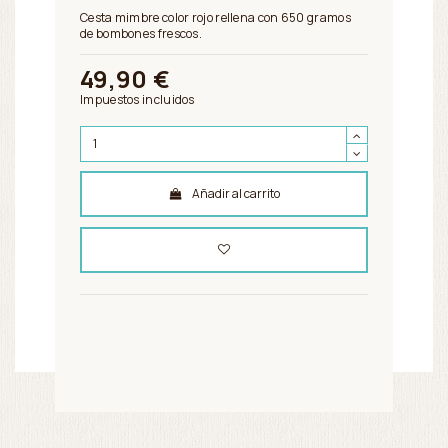
Cesta mimbre color rojo rellena con 650 gramos
de bombones frescos.
49,90 €
Impuestos incluidos
Añadir al carrito