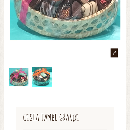
CESTA TAMBI GRANDE